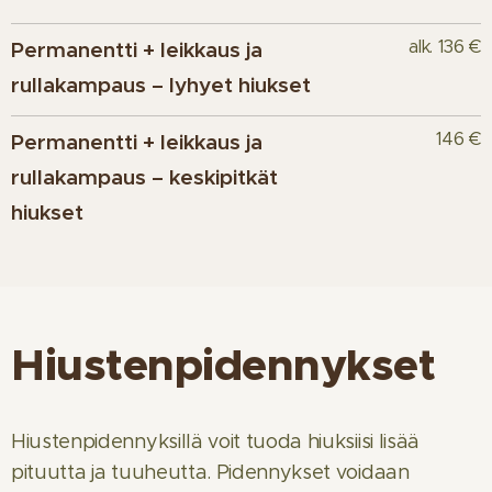
alk. 136 €
Permanentti + leikkaus ja
rullakampaus – lyhyet hiukset
146 €
Permanentti + leikkaus ja
rullakampaus – keskipitkät
hiukset
Hiustenpidennykset
Hiustenpidennyksillä voit tuoda hiuksiisi lisää
pituutta ja tuuheutta. Pidennykset voidaan