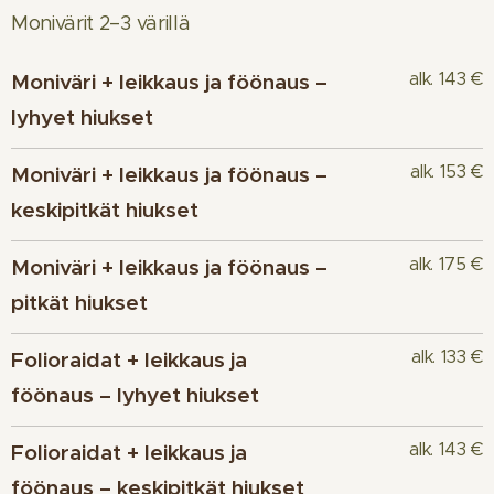
Monivärit 2–3 värillä
alk. 143 €
Moniväri + leikkaus ja föönaus –
lyhyet hiukset
alk. 153 €
Moniväri + leikkaus ja föönaus –
keskipitkät hiukset
alk. 175 €
Moniväri + leikkaus ja föönaus –
pitkät hiukset
alk. 133 €
Folioraidat + leikkaus ja
föönaus – lyhyet hiukset
alk. 143 €
Folioraidat + leikkaus ja
föönaus – keskipitkät hiukset